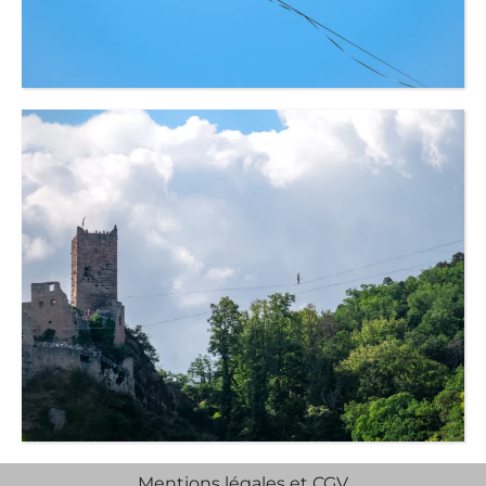
Mentions légales et CGV