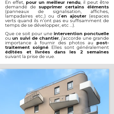
En effet,
pour un meilleur rendu
, il peut être
demandé de
supprimer certains éléments
(panneaux de signalisation, affiches,
lampadaires etc..) ou d’
en ajouter
(espaces
verts quand ils n’ont pas eu suffisamment de
temps de se développer, etc …).
Que ce soit pour une
intervention ponctuelle
ou
un suivi de chantier
, j’accorde une grande
importance à fournir des photos au
post-
traitement soigné
. Elles sont généralement
éditées et livrées dans les 2 semaines
suivant la prise de vue.