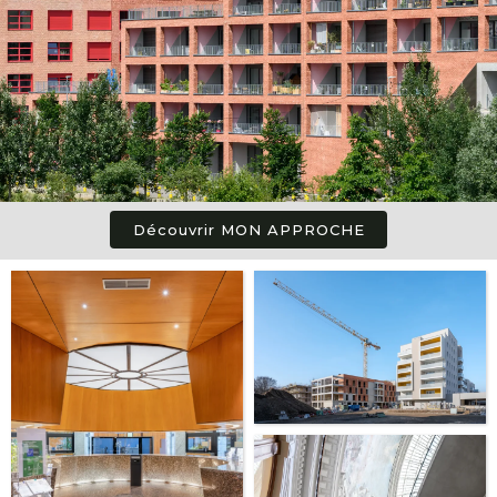
Découvrir MON APPROCHE