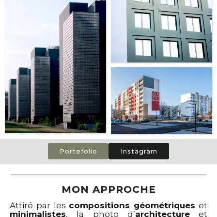
Portefolio
Instagram
MON APPROCHE
Attiré par les
compositions géométriques
et
minimalistes
, la photo d’
architecture
et