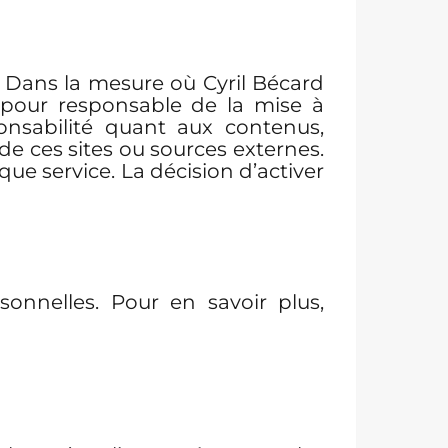
t. Dans la mesure où Cyril Bécard
u pour responsable de la mise à
ponsabilité quant aux contenus,
 de ces sites ou sources externes.
ue service. La décision d’activer
sonnelles. Pour en savoir plus,