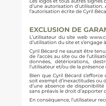
Les logos et tous autres signes d
d’une autorisation d’utilisation
l’autorisation écrite de Cyril Béc
EXCLUSION DE GARAN
L’utilisateur du site web www.
d’utilisation du site et s’engage à
Cyril Bécard ne saurait être te
de l’accès au site ou de l’utilisa
données, détériorations, dest
l’utilisateur et/ou de la présence 
Bien que Cyril Bécard s’efforce 
soit exempt d’inexactitudes ou d
d’une absence de disponibilité 
sans préavis le droit d’apporter
En conséquence, l’utilisateur rec