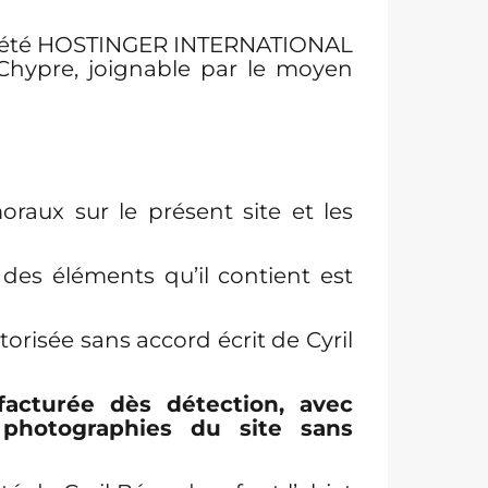
société HOSTINGER INTERNATIONAL
, Chypre, joignable par le moyen
oraux sur le présent site et les
 des éléments qu’il contient est
orisée sans accord écrit de Cyril
 facturée dès détection, avec
s photographies du site sans