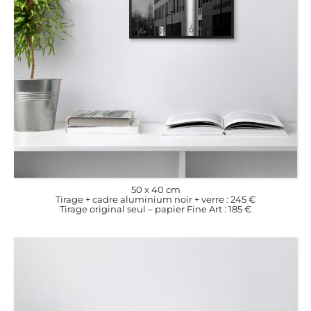
50 x 40 cm
Tirage + cadre aluminium noir + verre : 245 €
Tirage original seul – papier Fine Art : 185 €