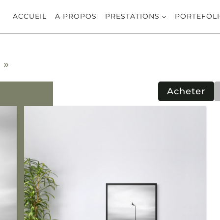
ACCUEIL
A PROPOS
PRESTATIONS
PORTEFOL
 »
Acheter