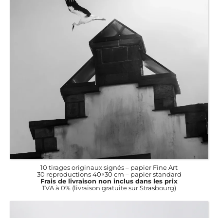
10 tirages originaux signés – papier Fine Art
30 reproductions 40×30 cm – papier standard
Frais de livraison non inclus dans les prix
TVA à 0% (livraison gratuite sur Strasbourg)